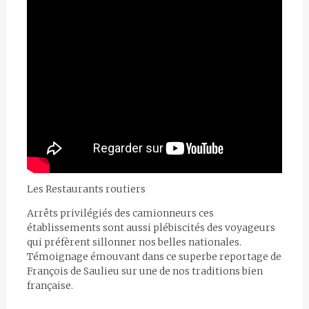
Les Restaurants routiers
Arrêts privilégiés des camionneurs ces
établissements sont aussi plébiscités des voyageurs
qui préfèrent sillonner nos belles nationales.
Témoignage émouvant dans ce superbe reportage de
François de Saulieu sur une de nos traditions bien
française.