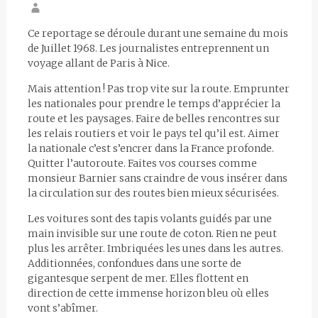
Ce reportage se déroule durant une semaine du mois
de Juillet 1968. Les journalistes entreprennent un
voyage allant de Paris à Nice.
Mais attention ! Pas trop vite sur la route. Emprunter
les nationales pour prendre le temps d’apprécier la
route et les paysages. Faire de belles rencontres sur
les relais routiers et voir le pays tel qu’il est. Aimer
la nationale c’est s’encrer dans la France profonde.
Quitter l’autoroute. Faites vos courses comme
monsieur Barnier sans craindre de vous insérer dans
la circulation sur des routes bien mieux sécurisées.
Les voitures sont des tapis volants guidés par une
main invisible sur une route de coton. Rien ne peut
plus les arrêter. Imbriquées les unes dans les autres.
Additionnées, confondues dans une sorte de
gigantesque serpent de mer. Elles flottent en
direction de cette immense horizon bleu où elles
vont s’abîmer.