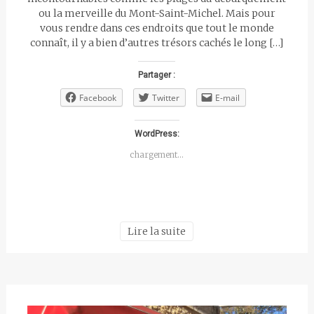
ou la merveille du Mont-Saint-Michel. Mais pour
vous rendre dans ces endroits que tout le monde
connaît, il y a bien d’autres trésors cachés le long […]
Partager :
Facebook
Twitter
E-mail
WordPress:
chargement…
Lire la suite