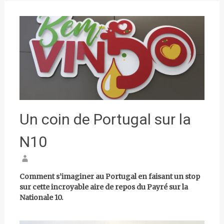
Un coin de Portugal sur la
N10
Comment s’imaginer au Portugal en faisant un stop
sur cette incroyable aire de repos du Payré sur la
Nationale 10.