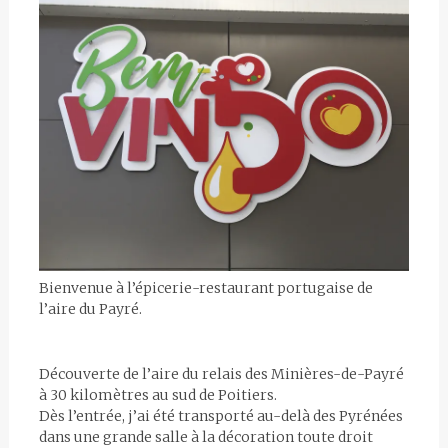
Bienvenue à l’épicerie-restaurant portugaise de
l’aire du Payré.
Découverte de l’aire du relais des Minières-de-Payré
à 30 kilomètres au sud de Poitiers.
Dès l’entrée, j’ai été transporté au-delà des Pyrénées
dans une grande salle à la décoration toute droit