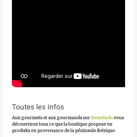
Toutes les infos
Aux gourmets et aux gourmands sur
Bemvindo
vous
découvrirez tous ce que la boutique propose en
produits en provenance de la péninsule ibérique.