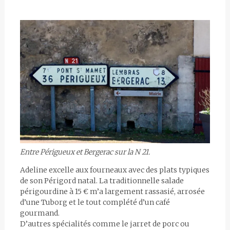
Entre Périgueux et Bergerac sur la N 21.
Adeline excelle aux fourneaux avec des plats typiques
de son Périgord natal. La traditionnelle salade
périgourdine à 15 € m’a largement rassasié, arrosée
d’une Tuborg et le tout complété d’un café
gourmand.
D’autres spécialités comme le jarret de porc ou