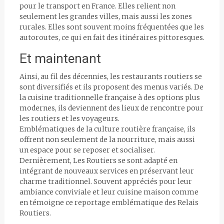
pour le transport en France. Elles relient non
seulement les grandes villes, mais aussi les zones
rurales. Elles sont souvent moins fréquentées que les
autoroutes, ce qui en fait des itinéraires pittoresques.
Et maintenant
Ainsi, au fil des décennies, les restaurants routiers se
sont diversifiés et ils proposent des menus variés. De
la cuisine traditionnelle française à des options plus
modernes, ils deviennent des lieux de rencontre pour
les routiers et les voyageurs.
Emblématiques de la culture routière française, ils
offrent non seulement de la nourriture, mais aussi
un espace pour se reposer et socialiser.
Dernièrement, Les Routiers se sont adapté en
intégrant de nouveaux services en préservant leur
charme traditionnel. Souvent appréciés pour leur
ambiance conviviale et leur cuisine maison comme
en témoigne ce reportage emblématique des Relais
Routiers.