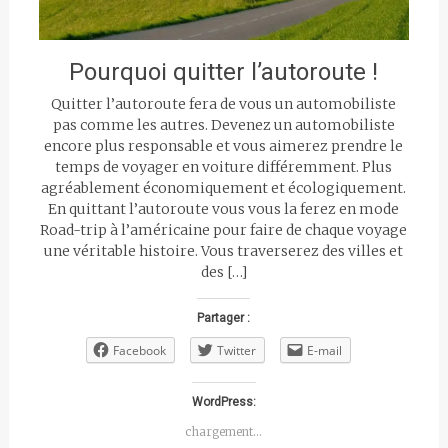
Pourquoi quitter l’autoroute !
Quitter l’autoroute fera de vous un automobiliste
pas comme les autres. Devenez un automobiliste
encore plus responsable et vous aimerez prendre le
temps de voyager en voiture différemment. Plus
agréablement économiquement et écologiquement.
En quittant l’autoroute vous vous la ferez en mode
Road-trip à l’américaine pour faire de chaque voyage
une véritable histoire. Vous traverserez des villes et
des […]
Partager :
Facebook
Twitter
E-mail
WordPress:
chargement…