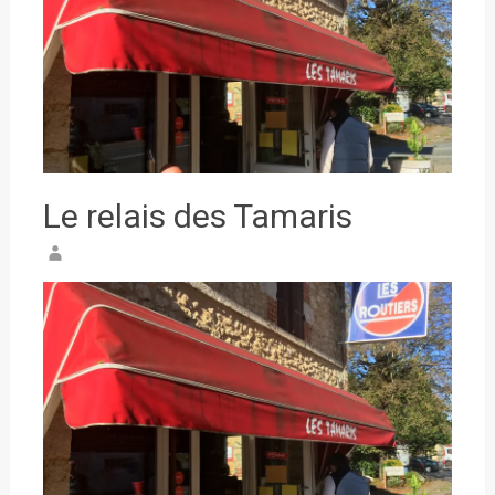
Le relais des Tamaris