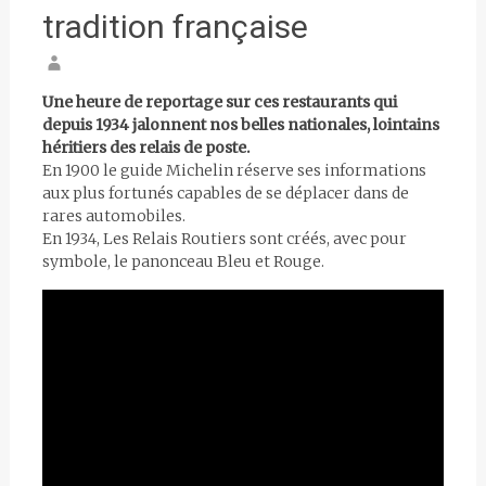
tradition française
Une heure de reportage sur ces restaurants qui
depuis 1934 jalonnent nos belles nationales, lointains
héritiers des relais de poste.
En 1900 le guide Michelin réserve ses informations
aux plus fortunés capables de se déplacer dans de
rares automobiles.
En 1934, Les Relais Routiers sont créés, avec pour
symbole, le panonceau Bleu et Rouge.