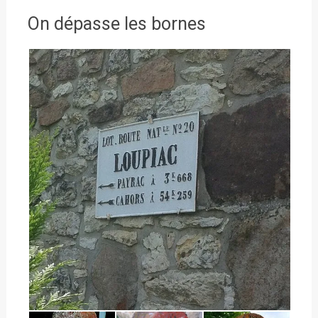
On dépasse les bornes