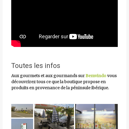
Toutes les infos
Aux gourmets et aux gourmands sur
Bemvindo
vous
découvrirez tous ce que la boutique propose en
produits en provenance de la péninsule ibérique.