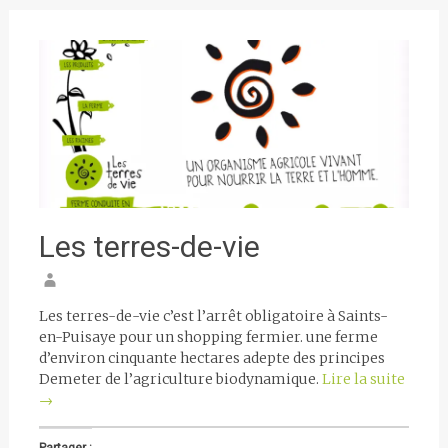
Les terres-de-vie
Les terres-de-vie c’est l’arrêt obligatoire à Saints-
en-Puisaye pour un shopping fermier. une ferme
d’environ cinquante hectares adepte des principes
Demeter de l’agriculture biodynamique.
Lire la suite
→