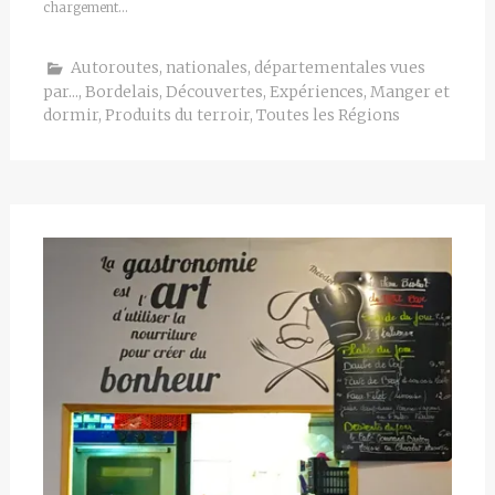
chargement…
Autoroutes, nationales, départementales vues
par...
,
Bordelais
,
Découvertes
,
Expériences
,
Manger et
dormir
,
Produits du terroir
,
Toutes les Régions