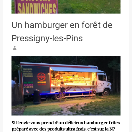
Un hamburger en forêt de
Pressigny-les-Pins
Si l’envie vous prend d’un délicieux hamburger frites
préparé avec des produits ultra frais, c’est sur la N7