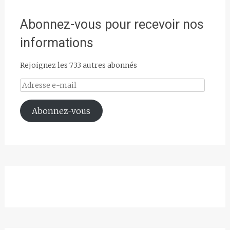
Abonnez-vous pour recevoir nos
informations
Rejoignez les 733 autres abonnés
Adresse
e-
mail
Abonnez-vous