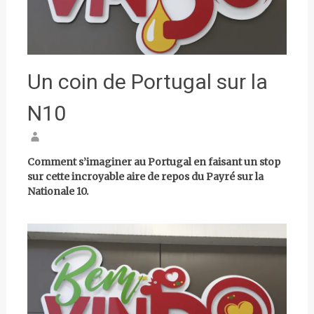
Un coin de Portugal sur la
N10
Comment s’imaginer au Portugal en faisant un stop
sur cette incroyable aire de repos du Payré sur la
Nationale 10.