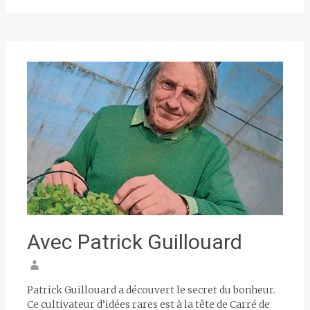
Avec Patrick Guillouard
Patrick Guillouard a découvert le secret du bonheur.
Ce cultivateur d’idées rares est à la tête de Carré de