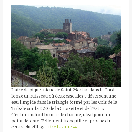
L’aire de pique-nique de Saint-Martial dans le Gard
longe un ruisseau où deux cascades y déversent une
eau limpide dans le triangle formé par les Cols de la
Tribale sur la D20, de la Croisette et de l’Astric.
C’est un endroit bourré de charme, idéal pour un
point détente. Tellement tranquille et proche du
centre du village.
Lire la suite
→