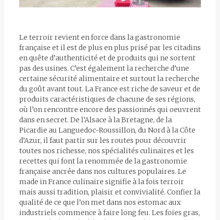
Le terroir revient en force dans la gastronomie
française et il est de plus en plus prisé par les citadins
en quête d’authenticité et de produits qui ne sortent
pas des usines. C’est également la recherche d’une
certaine sécurité alimentaire et surtout la recherche
du goût avant tout. La France est riche de saveur et de
produits caractéristiques de chacune de ses régions,
où l’on rencontre encore des passionnés qui oeuvrent
dans en secret. De l’Alsace à la Bretagne, de la
Picardie au Languedoc-Roussillon, du Nord à la Côte
d’Azur, il faut partir sur les routes pour découvrir
toutes nos richesse, nos spécialités culinaires et les
recettes qui font la renommée de la gastronomie
française ancrée dans nos cultures populaires. Le
made in France culinaire signifie à la fois terroir
mais aussi tradition, plaisir et convivialité. Confier la
qualité de ce que l’on met dans nos estomac aux
industriels commence à faire long feu. Les foies gras,