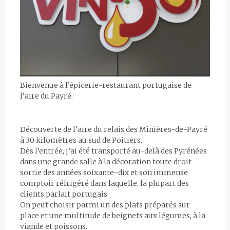
Bienvenue à l’épicerie-restaurant portugaise de
l’aire du Payré.
Découverte de l’aire du relais des Minières-de-Payré
à 30 kilomètres au sud de Poitiers.
Dès l’entrée, j’ai été transporté au-delà des Pyrénées
dans une grande salle à la décoration toute droit
sortie des années soixante-dix et son immense
comptoir réfrigéré dans laquelle, la plupart des
clients parlait portugais
On peut choisir parmi un des plats préparés sur
place et une multitude de beignets aux légumes, à la
viande et poissons.