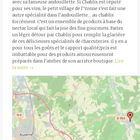
avec sa fameuse andouillette. Si Chablis est réputé
pour ses vins, le petit village de l’Yonne s’est fait une
autre spécialité dans l’andouillette… au chablis
forcément. C’est un ensemble de produits à base du
nectar local qui fait la joie des fins gourmets. Faites
un léger détour par Chablis pour remplir la glacière
de ces délicieuses spécialités de charcuteries. il y en a
pour tous les goûts et le rapport qualité/prix est
imbattable pour des produits amoureusement
préparés dans l’atelier de son arrière boutique.
Lire
la suite
→