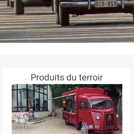
Produits du terroir