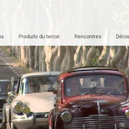
ns
Produits du terroir
Rencontres
Déco