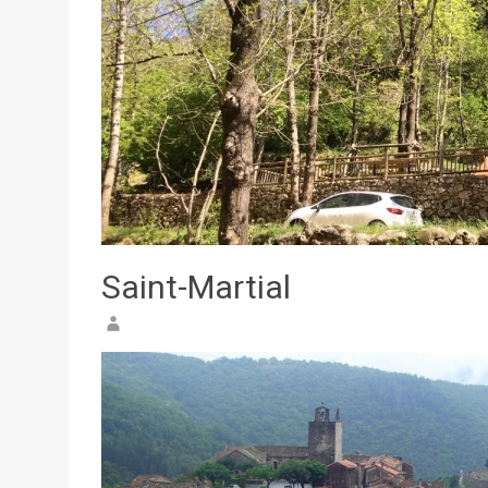
Saint-Martial