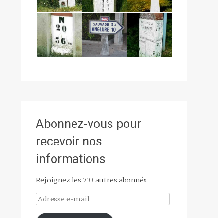
Abonnez-vous pour
recevoir nos
informations
Rejoignez les 733 autres abonnés
Adresse
e-
mail