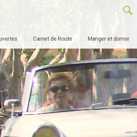
uvertes
Carnet de Route
Manger et dormir