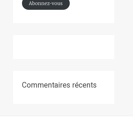
Abonnez-vous
Commentaires récents