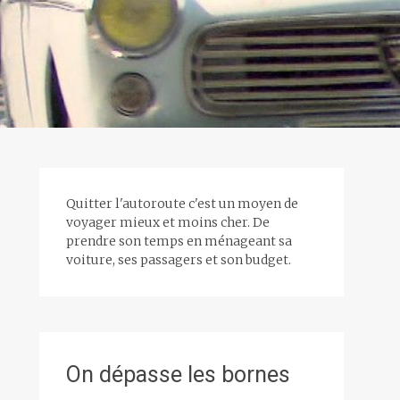
Quitter l'autoroute c'est un moyen de
voyager mieux et moins cher. De
prendre son temps en ménageant sa
voiture, ses passagers et son budget.
On dépasse les bornes