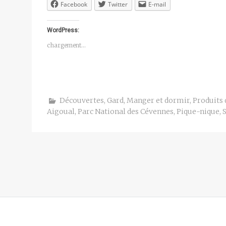
Facebook
Twitter
E-mail
WordPress:
chargement…
Découvertes
,
Gard
,
Manger et dormir
,
Produits 
Aigoual
,
Parc National des Cévennes
,
Pique-nique
,