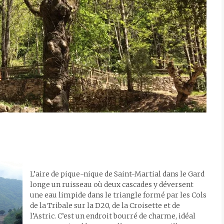
L’aire de pique-nique de Saint-Martial dans le Gard
longe un ruisseau où deux cascades y déversent
une eau limpide dans le triangle formé par les Cols
de la Tribale sur la D20, de la Croisette et de
l’Astric. C’est un endroit bourré de charme, idéal