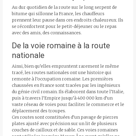
Au dur quotidien de la route sur le long serpent de
bitume qui sillonne la France, les chauffeurs
prennent leur pause dans ces endroits chaleureux. Ils
se réconfortent pour le petit-déjeuner ou le repas
avec des amis, des connaissances.
De la voie romaine à la route
nationale
Ainsi, bien qu’elles empruntent rarement le même
tracé, les routes nationales ont une histoire qui
remonte à l’occupation romaine. Les premières
chaussées en France sont tracées par les ingénieurs
du génie civil romain. Ils élaborent dans toute l’Italie,
puis à travers l’Empire jusqu’à 400 000 km d’un
vaste réseau de voies pour faciliter le commerce et le
déplacement des troupes.
Ces routes sont constituées d’un pavage de pierres
plates ajusté avec précision sur un lit de plusieurs
couches de cailloux et de sable. Ces voies romaines