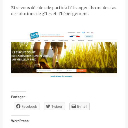
Et si vous décidez de partir à l’étranger, ils ont des tas
de solutions de gîtes et d’hébergement.
Partager :
Facebook
Twitter
E-mail
WordPress: