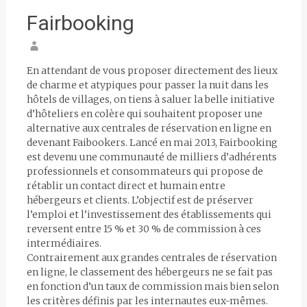
Fairbooking
En attendant de vous proposer directement des lieux
de charme et atypiques pour passer la nuit dans les
hôtels de villages, on tiens à saluer la belle initiative
d’hôteliers en colère qui souhaitent proposer une
alternative aux centrales de réservation en ligne en
devenant Faibookers. Lancé en mai 2013, Fairbooking
est devenu une communauté de milliers d’adhérents
professionnels et consommateurs qui propose de
rétablir un contact direct et humain entre
hébergeurs et clients. L’objectif est de préserver
l’emploi et l’investissement des établissements qui
reversent entre 15 % et 30 % de commission à ces
intermédiaires.
Contrairement aux grandes centrales de réservation
en ligne, le classement des hébergeurs ne se fait pas
en fonction d’un taux de commission mais bien selon
les critères définis par les internautes eux-mêmes.