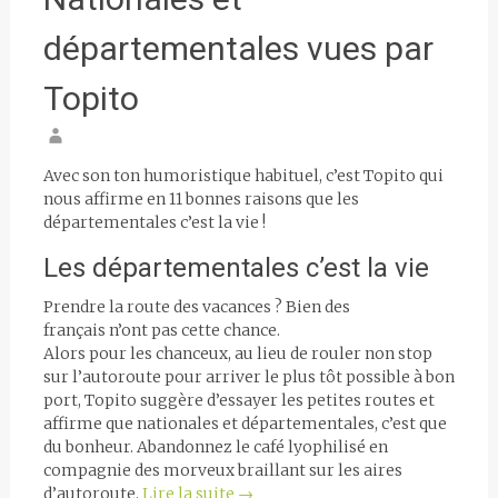
départementales vues par
Topito
Avec son ton humoristique habituel, c’est Topito qui
nous affirme en 11 bonnes raisons que les
départementales c’est la vie !
Les départementales c’est la vie
Prendre la route des vacances ? Bien des
français n’ont pas cette chance.
Alors pour les chanceux, au lieu de rouler non stop
sur l’autoroute pour arriver le plus tôt possible à bon
port, Topito suggère d’essayer les petites routes et
affirme que nationales et départementales, c’est que
du bonheur. Abandonnez le café lyophilisé en
compagnie des morveux braillant sur les aires
d’autoroute.
Lire la suite
→