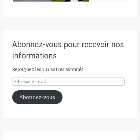
Abonnez-vous pour recevoir nos
informations
Rejoignez les 733 autres abonnés
Adresse
e-
mail
Abonnez-vous