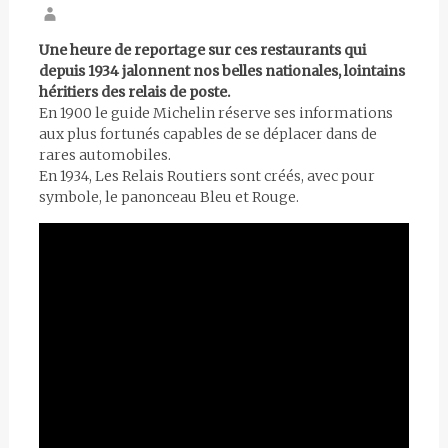
Une heure de reportage sur ces restaurants qui
depuis 1934 jalonnent nos belles nationales, lointains
héritiers des relais de poste.
En 1900 le guide Michelin réserve ses informations
aux plus fortunés capables de se déplacer dans de
rares automobiles.
En 1934, Les Relais Routiers sont créés, avec pour
symbole, le panonceau Bleu et Rouge.