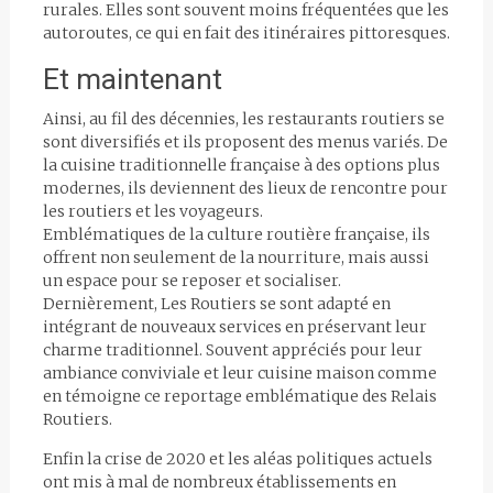
rurales. Elles sont souvent moins fréquentées que les
autoroutes, ce qui en fait des itinéraires pittoresques.
Et maintenant
Ainsi, au fil des décennies, les restaurants routiers se
sont diversifiés et ils proposent des menus variés. De
la cuisine traditionnelle française à des options plus
modernes, ils deviennent des lieux de rencontre pour
les routiers et les voyageurs.
Emblématiques de la culture routière française, ils
offrent non seulement de la nourriture, mais aussi
un espace pour se reposer et socialiser.
Dernièrement, Les Routiers se sont adapté en
intégrant de nouveaux services en préservant leur
charme traditionnel. Souvent appréciés pour leur
ambiance conviviale et leur cuisine maison comme
en témoigne ce reportage emblématique des Relais
Routiers.
Enfin la crise de 2020 et les aléas politiques actuels
ont mis à mal de nombreux établissements en