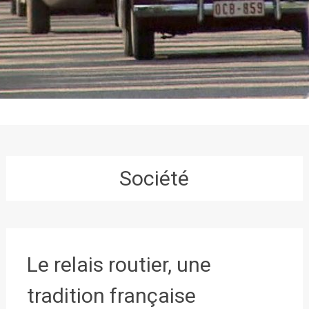
Société
Le relais routier, une
tradition française