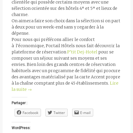
clientèle qui possède certains moyens avec une
sélection orientée sur des hôtels 4* et 5* et lieux de
charme.
On aimera faire son choix dans la sélection si on part
à deux pour un week-end sans y regarder à la
dépense.
Pour nous qui préférons allier le confort
à l’économique, Portail Hôtels nous fait découvrir la
plateforme de réservation
P’tit Dej-Hotel
pour se
composer un séjour suivant ses moyens et ses
envies. Bien loin des grands centres de réservation
habituels avec un programme de fidélité qui procure
des avantages matérialisé par la carte Accent propre
à la chaîne comptant plus de 45 établissements.
Lire
la suite
→
Partager :
Facebook
Twitter
E-mail
WordPress: