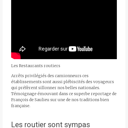
Les Restaurants routiers
Arrêts privilégiés des camionneurs ces
établissements sont aussi plébiscités des voyageurs
qui préfèrent sillonner nos belles nationales.
Témoignage émouvant dans ce superbe reportage de
François de Saulieu sur une de nos traditions bien
française.
Les routier sont sympas