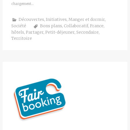
chargement…
Découvertes
,
Initiatives
,
Manger et dormir
,
Société
Bons plans
,
Collaboratif
,
France
,
hôtels
,
Partager
,
Petit-déjeuner
,
Secondaire
,
Territoire