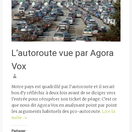
L’autoroute vue par Agora
Vox
Notre pays est quadrillé par l’autoroute et il serait
bon d’y réfléchir à deux fois avant de se diriger vers
l’entrée pour récupérer son ticket de péage. C’est ce
que nous dit Agora Vox en analysant point par point
les arguments habituels des pro-autoroute.
Lire la
suite
→
Partager :