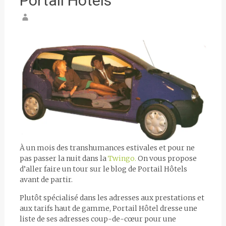
Portail Hôtels
À un mois des transhumances estivales et pour ne
pas passer la nuit dans la
Twingo.
On vous propose
d’aller faire un tour sur le blog de Portail Hôtels
avant de partir.
Plutôt spécialisé dans les adresses aux prestations et
aux tarifs haut de gamme, Portail Hôtel dresse une
liste de ses adresses coup-de-cœur pour une