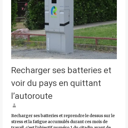
Recharger ses batteries et
voir du pays en quittant
l’autoroute
Recharger ses batteries et reprendre le dessus sur le
stress et la fatigue accumulés durant ces mois de
travail, c’est l’objectif numéro 1 du citadin avant de