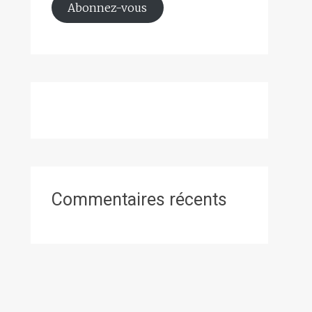
Abonnez-vous
Commentaires récents