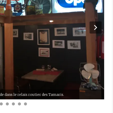
e dans le relais routier des Tamaris.
Ell