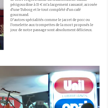
périgourdine à 15 € m’a largement rassasié, arrosée
d’une Tuborg et le tout complété d’un café
gourmand.
D’autres spécialités comme le jarret de porc ou
l’omelette aux trompettes de la mort proposés le
jour de notre passage sont absolument délicieux.