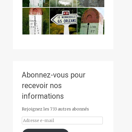
Abonnez-vous pour
recevoir nos
informations
Rejoignez les 733 autres abonnés
Adresse
e-
mail