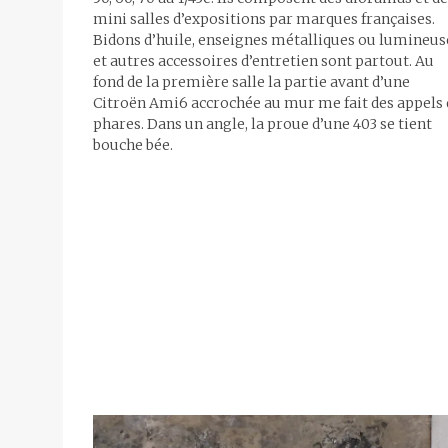
mini salles d’expositions par marques françaises.
Bidons d’huile, enseignes métalliques ou lumineus
et autres accessoires d’entretien sont partout. Au
fond de la première salle la partie avant d’une
Citroën Ami6 accrochée au mur me fait des appels 
phares. Dans un angle, la proue d’une 403 se tient
bouche bée.