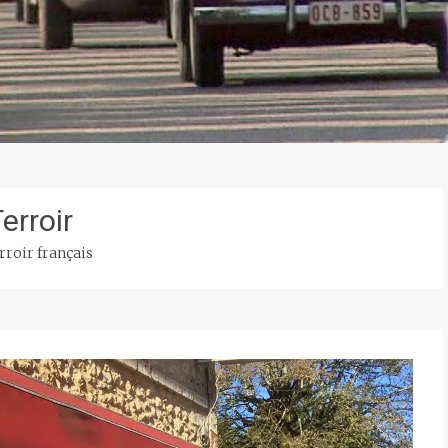
erroir
rroir français