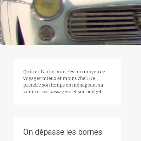
Quitter l'autoroute c'est un moyen de
voyager mieux et moins cher. De
prendre son temps en ménageant sa
voiture, ses passagers et son budget.
On dépasse les bornes