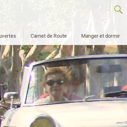
uvertes
Carnet de Route
Manger et dormir