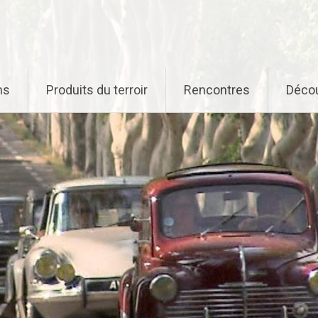
ns
Produits du terroir
Rencontres
Déco