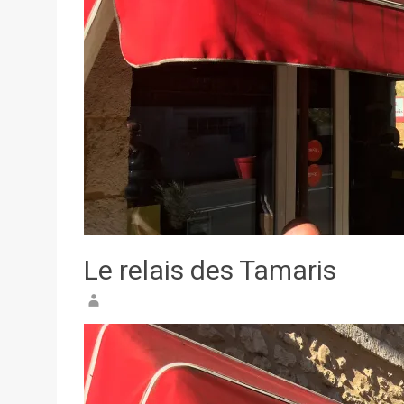
Le relais des Tamaris