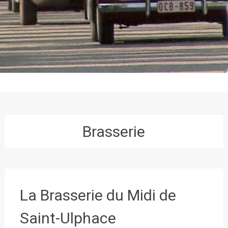
Brasserie
La Brasserie du Midi de
Saint-Ulphace