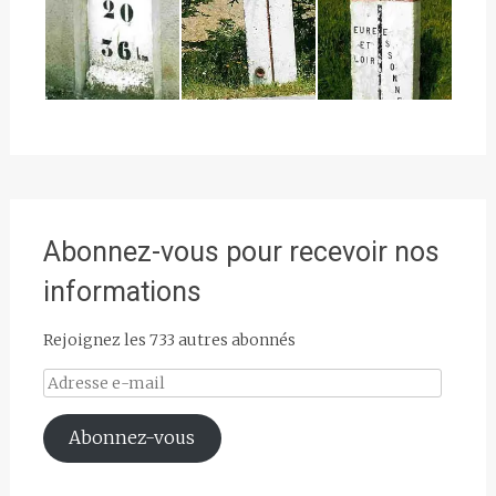
Abonnez-vous pour recevoir nos
informations
Rejoignez les 733 autres abonnés
Adresse
e-
mail
Abonnez-vous