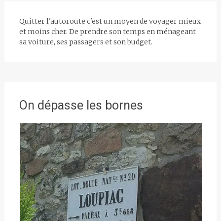
Quitter l'autoroute c'est un moyen de voyager mieux
et moins cher. De prendre son temps en ménageant
sa voiture, ses passagers et son budget.
On dépasse les bornes