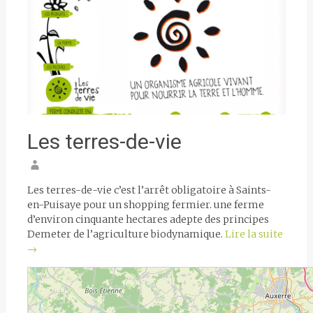
Les terres-de-vie
Les terres-de-vie c’est l’arrêt obligatoire à Saints-
en-Puisaye pour un shopping fermier. une ferme
d’environ cinquante hectares adepte des principes
Demeter de l’agriculture biodynamique.
Lire la suite
→