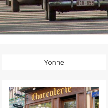
Yonne