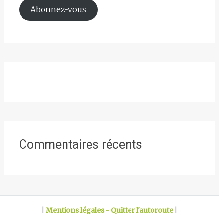
mail
Abonnez-vous
Commentaires récents
|
Mentions légales - Quitter l'autoroute
|