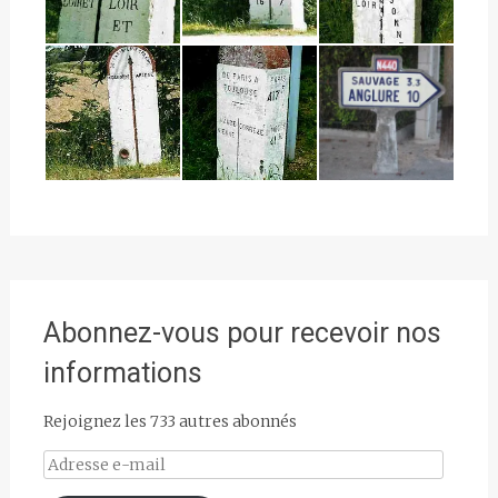
Abonnez-vous pour recevoir nos
informations
Rejoignez les 733 autres abonnés
Adresse
e-