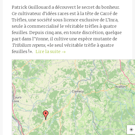
Patrick Guillouard a découvert le secret du bonheur.
Ce cultivateur d’idées rares est à la tête de Carré de
Trèfles, une société sous licence exclusive de L’Inra,
seule à commercialisé le véritable trèfles à quatre
feuilles. Depuis cinq ans, en toute discrétion, quelque
part dans l’Yonne, il cultive une espèce mutante de
Trifolium
repens
, «le seul véritable trèfle à quatre
feuilles !».
Lire la suite
→