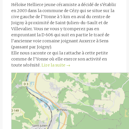
Héloïse Helliere jeune céramiste a décidé de s’établir
en 2003 dans la commune de Cézy qui se situe sur la
rive gauche de l’Yonne à 5 km en aval du centre de
Joigny à proximité de Saint-Julien-du-Sault et de
Villevalier. Vous ne vous y tromperez pas en
empruntant la D 606 qui suit en partie le tracé de
l’ancienne voie romaine joignant Auxerre à Sens
(passant par Joigny).
Elle nous raconte ce qui la rattache à cette petite
comme de l’Yonne où elle exerce son activité en
toute sérénité.
Lire la suite
→