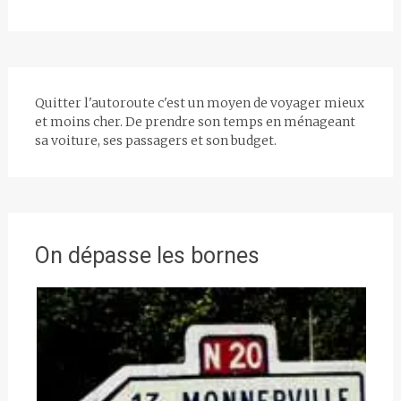
Quitter l'autoroute c'est un moyen de voyager mieux
et moins cher. De prendre son temps en ménageant
sa voiture, ses passagers et son budget.
On dépasse les bornes