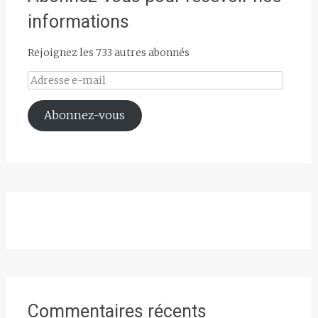
informations
Rejoignez les 733 autres abonnés
Adresse
e-
mail
Abonnez-vous
Commentaires récents