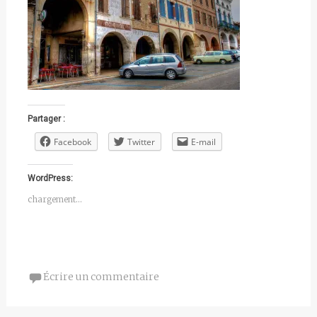
Partager :
Facebook
Twitter
E-mail
WordPress:
chargement…
Écrire un commentaire