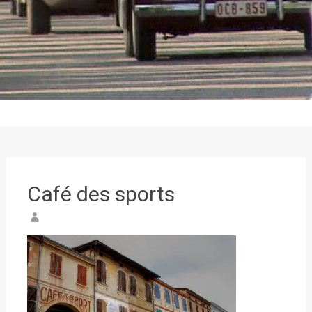
Café des sports