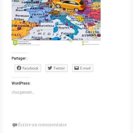
Partager :
Facebook
Twitter
E-mail
WordPress:
chargement…
Écrire un commentaire