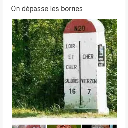
On dépasse les bornes