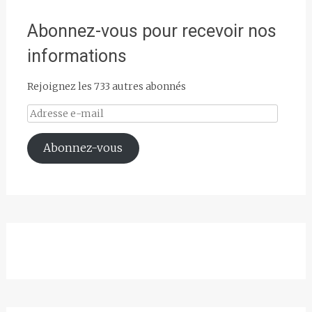
Abonnez-vous pour recevoir nos
informations
Rejoignez les 733 autres abonnés
Adresse
e-
mail
Abonnez-vous