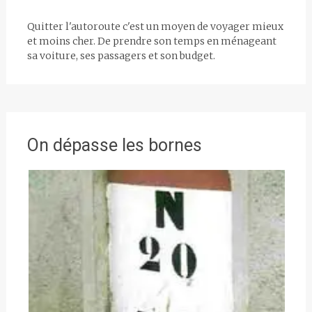
Quitter l'autoroute c'est un moyen de voyager mieux
et moins cher. De prendre son temps en ménageant
sa voiture, ses passagers et son budget.
On dépasse les bornes