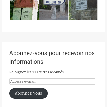
Abonnez-vous pour recevoir nos
informations
Rejoignez les 733 autres abonnés
Adresse
e-
mail
Abonnez-vous