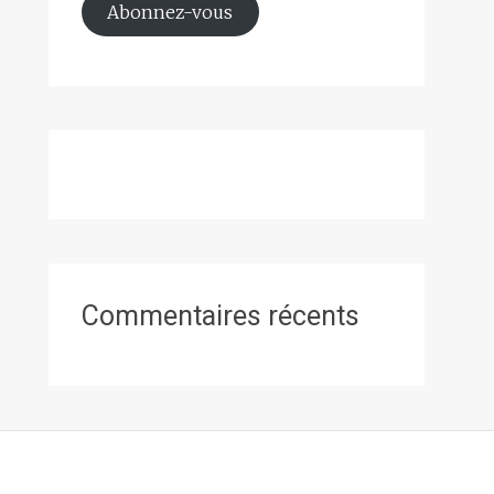
Abonnez-vous
Commentaires récents