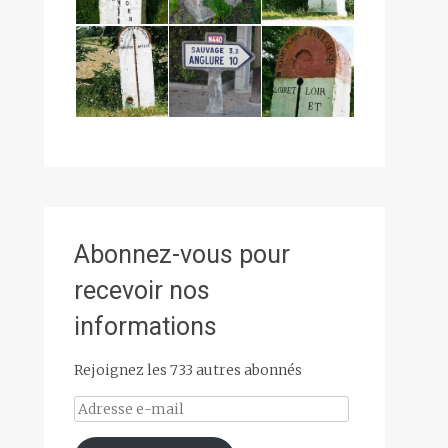
Abonnez-vous pour
recevoir nos
informations
Rejoignez les 733 autres abonnés
Adresse
e-
mail