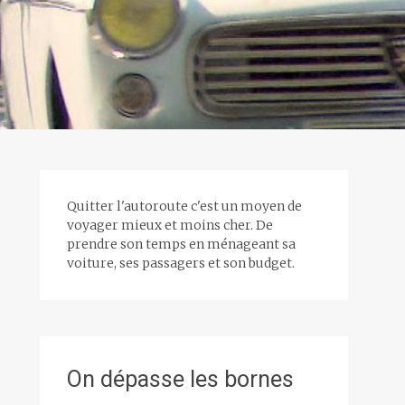
Quitter l'autoroute c'est un moyen de
voyager mieux et moins cher. De
prendre son temps en ménageant sa
voiture, ses passagers et son budget.
On dépasse les bornes