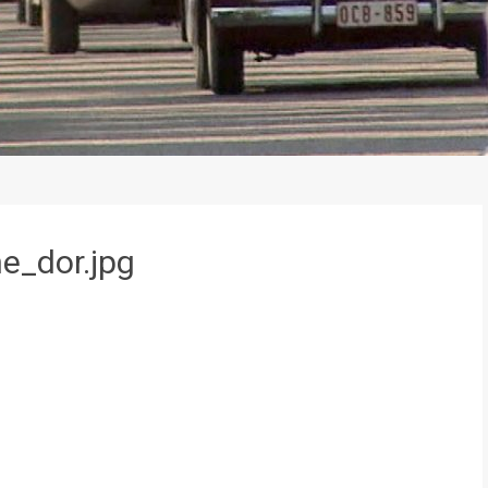
e_dor.jpg