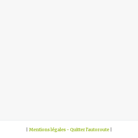
|
Mentions légales - Quitter l'autoroute
|