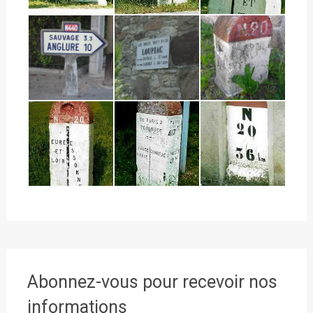
Abonnez-vous pour recevoir nos
informations