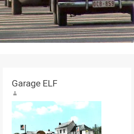
Garage ELF