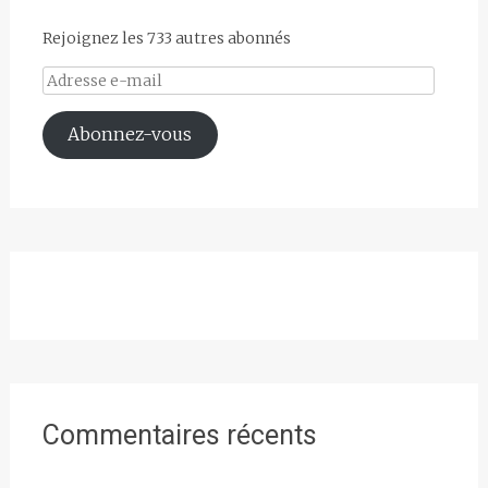
Rejoignez les 733 autres abonnés
Adresse
e-
mail
Abonnez-vous
Commentaires récents