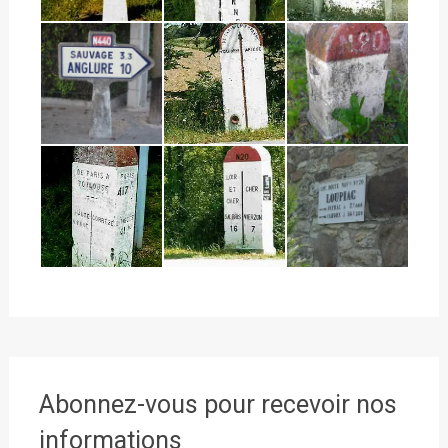
Abonnez-vous pour recevoir nos
informations