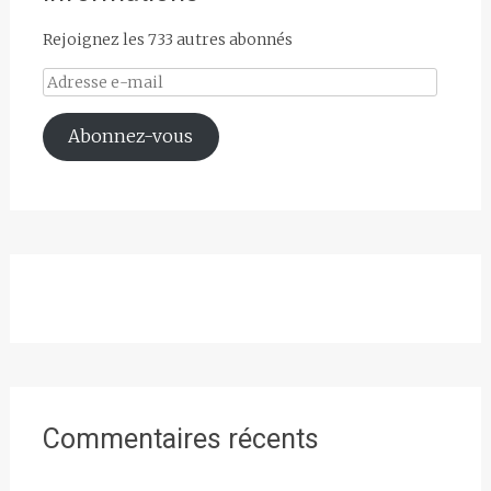
Rejoignez les 733 autres abonnés
Adresse
e-
mail
Abonnez-vous
Commentaires récents