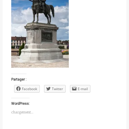
Partager :
Facebook
Twitter
E-mail
WordPress:
chargement…