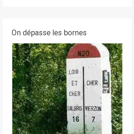
On dépasse les bornes