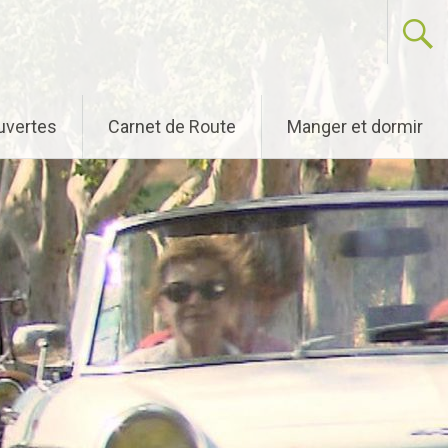
uvertes
Carnet de Route
Manger et dormir