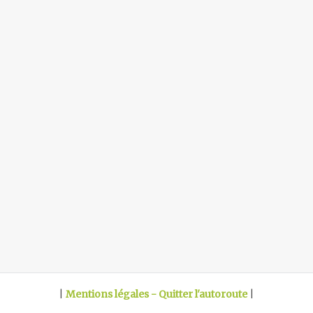
|
Mentions légales - Quitter l'autoroute
|