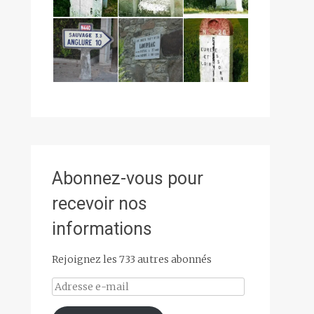
Abonnez-vous pour
recevoir nos
informations
Rejoignez les 733 autres abonnés
Adresse
e-
mail