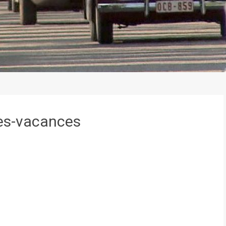
des-vacances