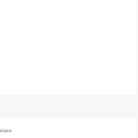
taire.