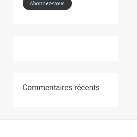
Abonnez-vous
Commentaires récents