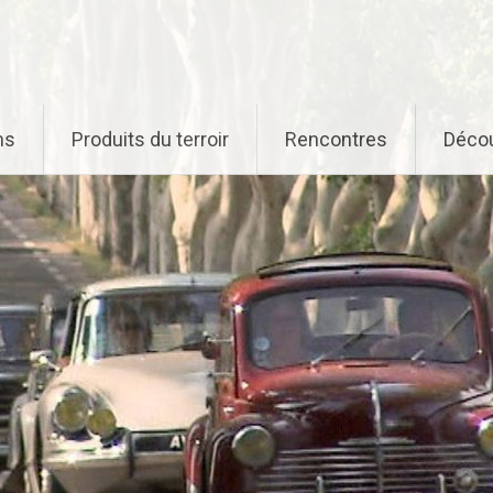
ns
Produits du terroir
Rencontres
Déco