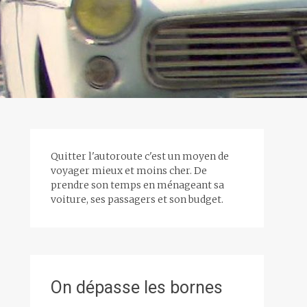
Quitter l'autoroute c'est un moyen de
voyager mieux et moins cher. De
prendre son temps en ménageant sa
voiture, ses passagers et son budget.
On dépasse les bornes